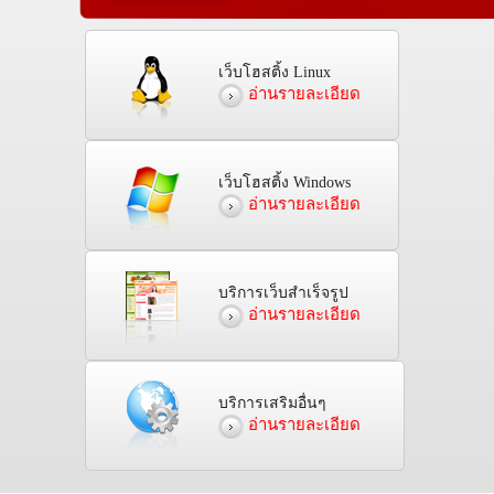
เว็บโฮสติ้ง Linux
อ่านรายละเอียด
เว็บโฮสติ้ง Windows
อ่านรายละเอียด
บริการเว็บสำเร็จรูป
อ่านรายละเอียด
บริการเสริมอื่นๆ
อ่านรายละเอียด