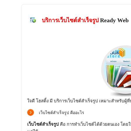
บริการเว็บไซต์สำเร็จรูป
Ready Web
ใจดี โฮสติ้ง มี บริการเว็บไซต์สำเร็จรูป เหมาะสำหรับผู้ที่
เว็บไซต์สำเร็จรูป คืออะไร
เว็บไซต์สำเร็จรูป
คือ การทำเว็บไซต์ได้ด้วยตนเอง โดยใช้ร