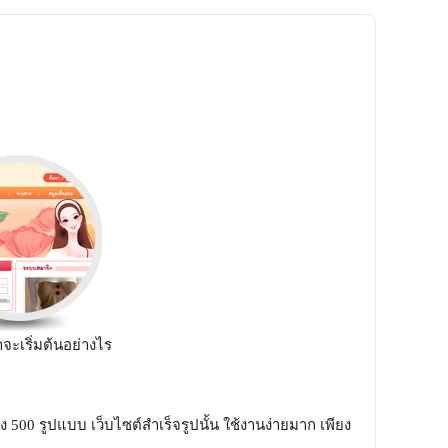
่าจะเริ่มต้นอย่างไร
 500 รูปแบบ เว็บไซต์สำเร็จรูปนั้น ใช้งานง่ายมาก เพียง