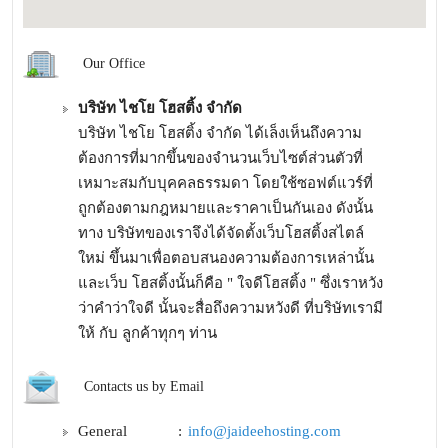
Our Office
บริษัท ไชโย โฮสติ้ง จำกัด
บริษัท ไชโย โฮสติ้ง จำกัด ได้เล็งเห็นถึงความ
ต้องการที่มากขึ้นของจำนวนเว็บไซต์ส่วนตัวที่
เหมาะสมกับบุคคลธรรมดา โดยใช้ซอฟต์แวร์ที่
ถูกต้องตามกฎหมายและราคาเป็นกันเอง ดังนั้น
ทาง บริษัทของเราจึงได้จัดตั้งเว็บโฮสติ้งสไตล์
ใหม่ ขึ้นมาเพื่อตอบสนองความต้องการเหล่านั้น
และเว็บ โฮสติ้งนั้นก็คือ " ใจดีโฮสติ้ง " ซึ่งเราหวัง
ว่าคำว่าใจดี นั้นจะสื่อถึงความหวังดี ที่บริษัทเรามี
ให้ กับ ลูกค้าทุกๆ ท่าน
Contacts us by Email
General
:
info@jaideehosting.com