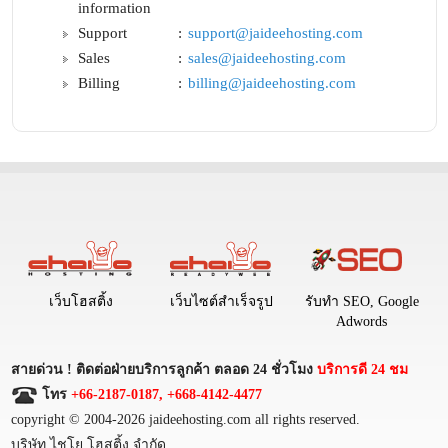
information
Support
:
support@jaideehosting.com
Sales
:
sales@jaideehosting.com
Billing
:
billing@jaideehosting.com
เว็บโฮสติ้ง
เว็บไซต์สำเร็จรูป
รับทำ SEO, Google
Adwords
สายด่วน ! ติดต่อฝ่ายบริการลูกค้า ตลอด 24 ชั่วโมง
บริการดี 24 ชม
โทร
+66-2187-0187, +668-4142-4477
copyright © 2004-2026 jaideehosting.com all rights reserved.
บริษัท ไชโย โฮสติ้ง จำกัด