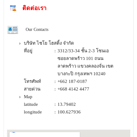
ติดต่อเรา
Our Contacts
บริษัท ไชโย โฮสติ้ง จำกัด
ที่อยู่
:
3312/33-34 ชั้น 2-3 โซนเอ
ซอยลาดพร้าว 101 ถนน
ลาดพร้าว แขวงคลองจั่น เขต
บางกะปิ กรุงเทพฯ 10240
โทรศัพท์
:
+662 187-0187
สายด่วน
:
+668 4142 4477
Map
latitude
:
13.79402
longitude
:
100.627936