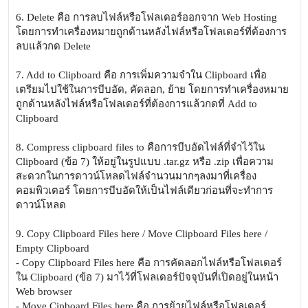
6. Delete คือ การลบไฟล์หรือโฟลเดอร์ออกจาก Web Hosting
โดยการทำเครื่องหมายถูกด้านหลังไฟล์หรือโฟลเดอร์ที่ต้องการ
ลบแล้วกด Delete
7. Add to Clipboard คือ การเพิ่มความจำใน Clipboard เพื่อ
เตรียมไปใช้ในการบีบอัด, คัดลอก, ย้าย โดยการทำเครื่องหมาย
ถูกด้านหลังไฟล์หรือโฟลเดอร์ที่ต้องการแล้วกดที่ Add to
Clipboard
8. Compress clipboard files to คือการบีบอัดไฟล์ที่จำไว้ใน
Clipboard (ข้อ 7) ให้อยู่ในรูปแบบ .tar.gz หรือ .zip เพื่อความ
สะดวกในการดาวน์โหลดไฟล์จำนวนมากๆลงมาที่เครื่อง
คอมพิวเตอร์ โดยการบีบอัดให้เป็นไฟล์เดียวก่อนที่จะทำการ
ดาวน์โหลด
9. Copy Clipboard Files here / Move Clipboard Files here /
Empty Clipboard
- Copy Clipboard Files here คือ การคัดลอกไฟล์หรือโฟลเดอร์
ใน Clipboard (ข้อ 7) มาไว้ที่โฟลเดอร์ปัจจุบันที่เปิดอยู่ในหน้า
Web browser
- Move Cipboard Files here คือ การย้ายไฟล์หรือโฟลเดอร์