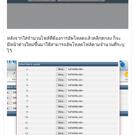
หลังจากใส่จำนวนไฟล์ที่ต้องการอัพโหลดแล้วคลิกตกลง ก็จะ
มีหน้าต่างใหม่ขึ้นมาให้สามารถอัพโหลดไฟล์ตามจำนวนที่ระบุ
ไว้