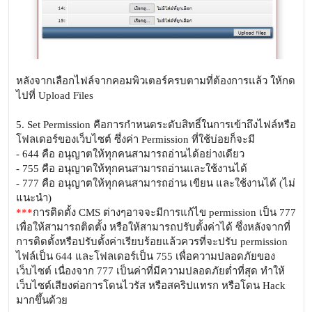
หลังจากเลือกไฟล์จากคอมพิวเตอร์ครบตามที่ต้องการแล้ว ให้กด
ไปที่ Upload Files
5. Set Permission คือการกำหนดระดับสิทธิ์ในการเข้าถึงไฟล์หรือ
โฟลเดอร์ของเว็บไซต์ ซึ่งค่า Permission ที่ใช้บ่อยก็จะมี
- 644 คือ อนุญาตให้ทุกคนสามารถอ่านได้อย่างเดียว
- 755 คือ อนุญาตให้ทุกคนสามารถอ่านและใช้งานได้
- 777 คือ อนุญาตให้ทุกคนสามารถอ่าน เขียน และใช้งานได้ (ไม่
แนะนำ)
***
การติดตั้ง CMS ต่างๆอาจจะมีการแก้ไข permission เป็น 777
เพื่อให้สามารถติดตั้ง หรือให้สามารถปรับตั้งค่าได้ ซึ่งหลังจากที่
การติดตั้งหรือปรับตั้งค่าเรียบร้อยแล้วควรที่จะปรับ permission
ไฟล์เป็น 644 และโฟลเดอร์เป็น 755 เพื่อความปลอดภัยของ
เว็บไซต์ เนื่องจาก 777 เป็นค่าที่มีความปลอดภัยต่ำที่สุด ทำให้
เว็บไซต์เสียงต่อการโดนไวรัส หรือสคริปแทรก หรือโดน Hack
มากขึ้นด้วย