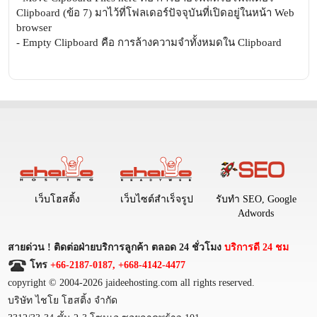
Clipboard (ข้อ 7) มาไว้ที่โฟลเดอร์ปัจจุบันที่เปิดอยู่ในหน้า Web
browser
- Empty Clipboard คือ การล้างความจำทั้งหมดใน Clipboard
เว็บโฮสติ้ง
เว็บไซต์สำเร็จรูป
รับทำ SEO, Google
Adwords
สายด่วน ! ติดต่อฝ่ายบริการลูกค้า ตลอด 24 ชั่วโมง
บริการดี 24 ชม
โทร
+66-2187-0187, +668-4142-4477
copyright © 2004-2026 jaideehosting.com all rights reserved.
บริษัท ไชโย โฮสติ้ง จำกัด