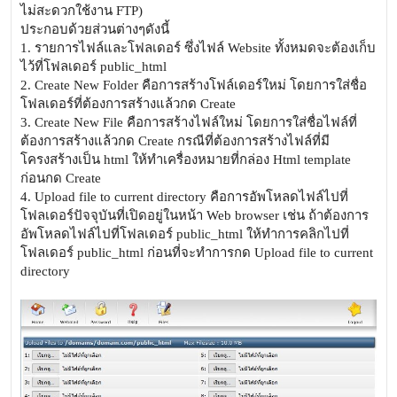
ไม่สะดวกใช้งาน FTP)
ประกอบด้วยส่วนต่างๆดังนี้
1. รายการไฟล์และโฟลเดอร์ ซึ่งไฟล์ Website ทั้งหมดจะต้องเก็บ
ไว้ที่โฟลเดอร์ public_html
2. Create New Folder คือการสร้างโฟล์เดอร์ใหม่ โดยการใส่ชื่อ
โฟลเดอร์ที่ต้องการสร้างแล้วกด Create
3. Create New File คือการสร้างไฟล์ใหม่ โดยการใส่ชื่อไฟล์ที่
ต้องการสร้างแล้วกด Create กรณีที่ต้องการสร้างไฟล์ที่มี
โครงสร้างเป็น html ให้ทำเครื่องหมายที่กล่อง Html template
ก่อนกด Create
4. Upload file to current directory คือการอัพโหลดไฟล์ไปที่
โฟลเดอร์ปัจจุบันที่เปิดอยู่ในหน้า Web browser เช่น ถ้าต้องการ
อัพโหลดไฟล์ไปที่โฟลเดอร์ public_html ให้ทำการคลิกไปที่
โฟลเดอร์ public_html ก่อนที่จะทำการกด Upload file to current
directory