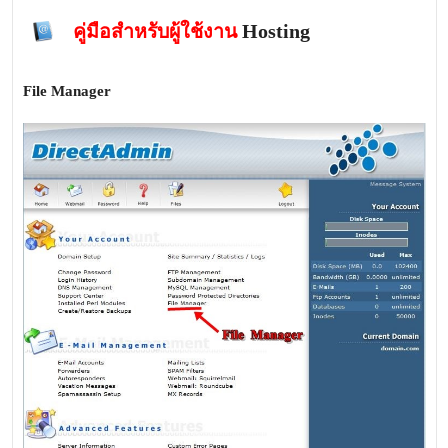
คู่มือสำหรับผู้ใช้งาน
Hosting
File Manager