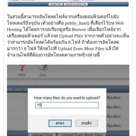
ในส่วนนี้สามารถอัพโหลดไฟล์จากเครื่องคอมพิวเตอร์ไปยัง
โฟลเดอร์ปัจจุบัน (ตัวอย่างคือ public_html) ที่เลือกไว้บน Web
Hosting ได้โดยการกดเรียกดูหรือ Browse เพื่อเลือกไฟล์จาก
เครื่องคอมพิวเตอร์ แล้วกด Upload Files จากภาพตัวอย่างจะเห็น
ว่าสามารถอัพโหลดได้พร้อมกัน 8 ไฟล์ ถ้าต้องการอัพโหลด
มากกว่า 8 ไฟล์ ให้กดไปที่ Upload Even More Files แล้วใส่
จำนวนไฟล์ที่ต้องการอัพโหลดตามภาพข้างล่างนี้